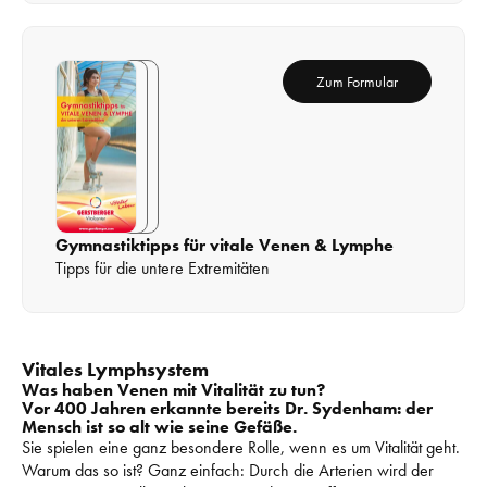
Zum 
Formular
Gymnastiktipps für vitale Venen & Lymphe
Tipps für die untere Extremitäten
Vitales Lymphsystem
Was haben Venen mit Vitalität zu tun?
Vor 400 Jahren erkannte bereits Dr. Sydenham: der 
Mensch ist so alt wie seine Gefäße.
Sie spielen eine ganz besondere Rolle, wenn es um Vitalität geht. 
Warum das so ist? Ganz einfach: 
Durch die Arterien wird der 