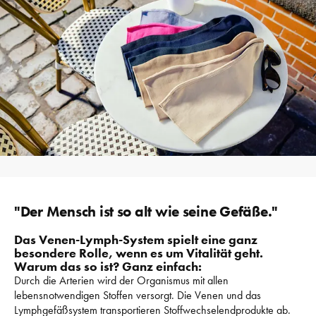
"Der Mensch ist so alt wie seine Gefäße."
Das Venen-Lymph-System spielt eine ganz 
besondere Rolle, wenn es um Vitalität geht. 
Warum das so ist? Ganz einfach: 
Durch die Arterien wird der Organismus mit allen 
lebensnotwendigen Stoffen versorgt. 
Die Venen und das 
Lymphgefäßsystem transportieren Stoffwechselendprodukte ab. 