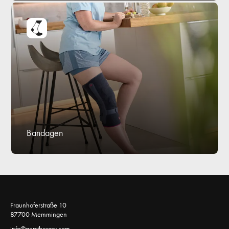
Bandagen
Fraunhoferstraße 10 
87700 Memmingen 
info@gerstberger.com