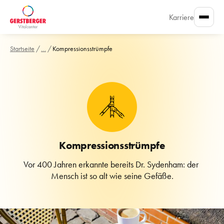
Karriere
Startseite
/
…
/
Kompressionsstrümpfe
Kompressionsstrümpfe
Vor 400 Jahren erkannte bereits Dr. Sydenham: der 
Mensch ist so alt wie seine Gefäße.