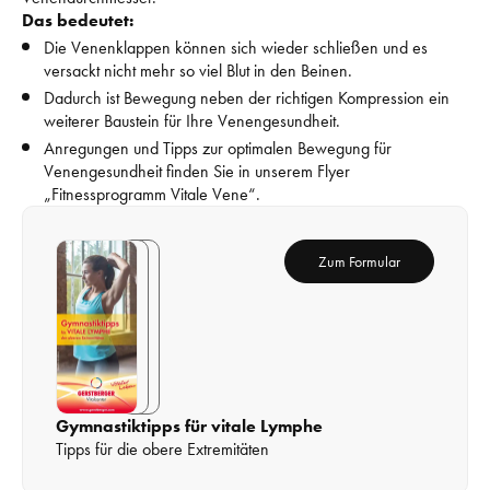
Das bedeutet: 
Die Venenklappen können sich wieder schließen und es 
versackt nicht mehr so viel Blut in den Beinen.
Dadurch ist Bewegung neben der richtigen Kompression ein 
weiterer Baustein für Ihre Venengesundheit.
Anregungen und Tipps zur optimalen Bewegung für 
Venengesundheit finden Sie in unserem Flyer 
„Fitnessprogramm Vitale Vene“.
Zum 
Formular
Gymnastiktipps für vitale Lymphe
Tipps für die obere Extremitäten