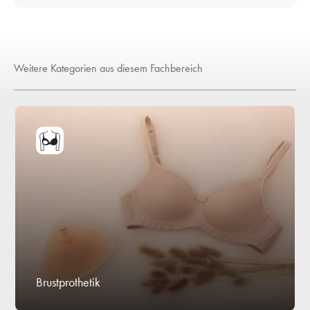
Weitere Kategorien aus diesem Fachbereich
Brustprothetik