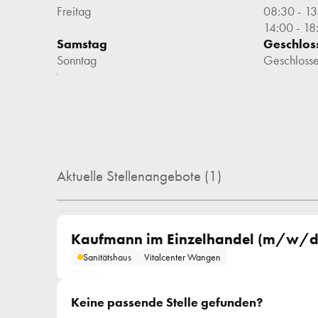
Freitag
08:30
 - 
13
14:00
 - 
18
Samstag
Geschlos
Sonntag
Geschloss
;
Aktuelle Stellenangebote (1)
Kaufmann im Einzelhandel (m/w/d)
Sanitätshaus
Vitalcenter Wangen
Keine passende Stelle gefunden?