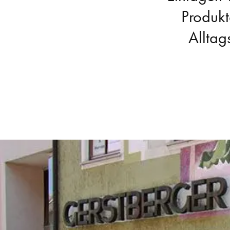
Produkte
Alltag