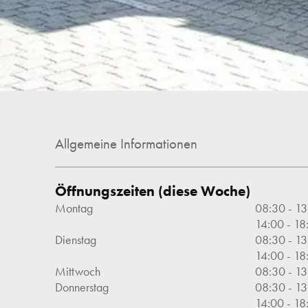
Allgemeine Informationen
Öffnungszeiten (diese Woche)
Montag
08:30
 - 
13
14:00
 - 
18
Dienstag
08:30
 - 
13
14:00
 - 
18
Mittwoch
08:30
 - 
13
Donnerstag
08:30
 - 
13
14:00
 - 
18