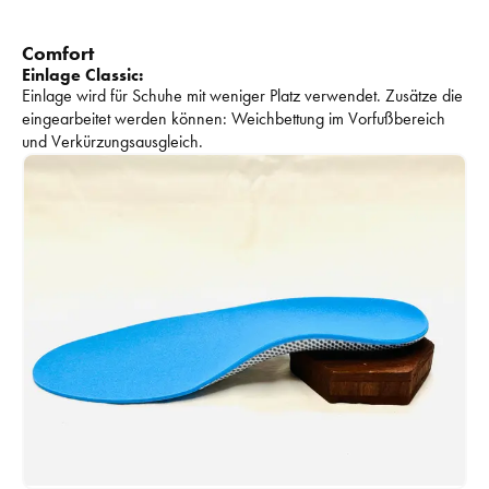
Comfort
Einlage Classic:
Einlage wird für Schuhe mit weniger Platz verwendet. 
Zusätze die 
eingearbeitet werden können: 
Weichbettung im Vorfußbereich 
und Verkürzungsausgleich. 