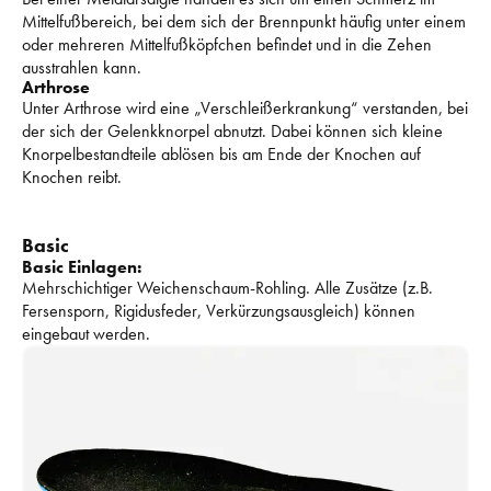
Mittelfußbereich, bei dem sich der Brennpunkt häufig unter einem 
oder mehreren Mittelfußköpfchen befindet und in die Zehen 
ausstrahlen kann. 
Arthrose
Unter Arthrose wird eine „Verschleißerkrankung“ verstanden, bei 
der sich der Gelenkknorpel abnutzt. 
Dabei können sich kleine 
Knorpelbestandteile ablösen bis am Ende der Knochen auf 
Knochen reibt. 
Basic
Basic Einlagen:
Mehrschichtiger Weichenschaum-Rohling. 
Alle Zusätze (z.B. 
Fersensporn, Rigidusfeder, Verkürzungsausgleich) können 
eingebaut werden. 