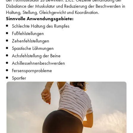
Disbalance der Muskulatur und Reduzierung der Beschwerden in 
Haltung, Stellung, Gleichgewicht und Koordination. 
Sinnvolle Anwendungsgebiete:
Schlechte Haltung des Rumpfes
Fußfehlstellungen
Zehenfehlstellungen
Spastische Lähmungen
Achsfehlstellung der Beine
Achillessehnenbeschwerden
Fersenspornprobleme
Sportler