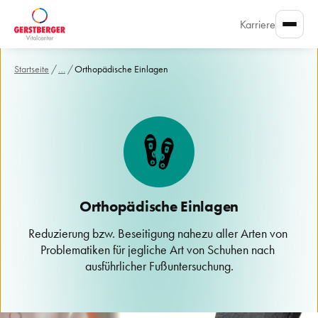
Karriere
Startseite
/
…
/
Orthopädische Einlagen
Orthopädische Einlagen
Reduzierung bzw. Beseitigung nahezu aller Arten von 
Problematiken für jegliche Art von Schuhen nach 
ausführlicher Fußuntersuchung.