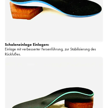
Schaleneinlage Einlagen:
Einlage mit verbesserter Fersenführung, zur Stabilisierung des 
Rückfußes. 