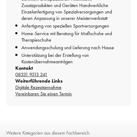
Zusatzprodukten und Geräten Handwerkliche 
Einzelanfertigung von Spezialversorgungen und 
deren Anpassung in unserer Meisterwerkstatt
Anfertigung von speziellen Sportversorgungen
Home-Service mit Beratung für Maßschuhe und 
Therapieschuhe
Anwendungsschulung und Lieferung nach Hause
Unterstützung bei der Erstellung von 
Kostenübernahmeanträgen
Kontakt
08331 9513 241
Weiterführende Links
Digitale Rezeptannahme
Vereinbaren Sie einen Termin
Weitere Kategorien aus diesem Fachbereich