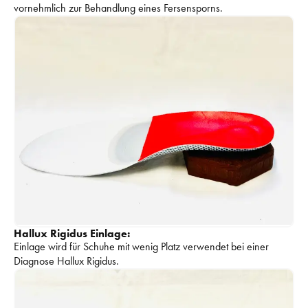
vornehmlich zur Behandlung eines Fersensporns. 
Hallux Rigidus Einlage:
Einlage wird für Schuhe mit wenig Platz verwendet bei einer 
Diagnose Hallux Rigidus. 