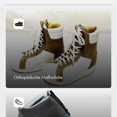
Orthopädische Maßschuhe