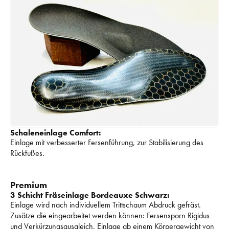
Schaleneinlage Comfort:
Einlage mit verbesserter Fersenführung, zur Stabilisierung des 
Rückfußes. 
Premium
3 Schicht Fräseinlage Bordeauxe Schwarz:
Einlage wird nach individuellem Trittschaum Abdruck gefräst. 
Zusätze die eingearbeitet werden können: 
Fersensporn Rigidus 
und Verkürzungsausgleich. 
Einlage ab einem Körpergewicht von 