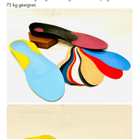
75 kg geeignet. 