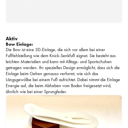
Aktiv
Bow Einlage:
Die Bow ist eine 3D-Einlage, die sich vor allem bei einer 
Fußfehlstellung wie dem Knick-Senkfuß eignet. 
Sie besteht aus 
leichten Materialien und kann mit Alltags- und Sportschuhen 
getragen werden. 
Ihr spezielles Design ermöglicht, dass sich die 
Einlage beim Gehen genauso verformt, wie sich das 
Längsgewölbe bei einem Fuß aufrichtet. 
Dabei nimmt die Einlage 
Energie auf, die beim Abheben vom Boden freigesetzt wird, 
ähnlich wie bei einer Sprungfeder. 