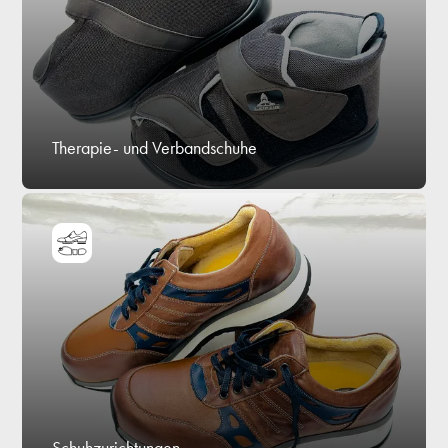
Therapie- und Verbandschuhe
Schuhzurichtungen