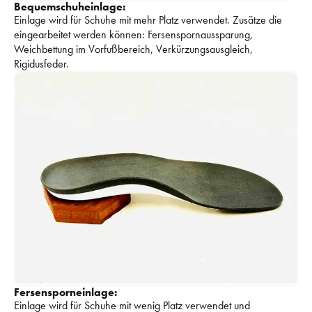
Bequemschuheinlage:
Einlage wird für Schuhe mit mehr Platz verwendet. 
Zusätze die 
eingearbeitet werden können: 
Fersenspornaussparung, 
Weichbettung im Vorfußbereich, Verkürzungsausgleich, 
Rigidusfeder. 
Fersensporneinlage:
Einlage wird für Schuhe mit wenig Platz verwendet und 