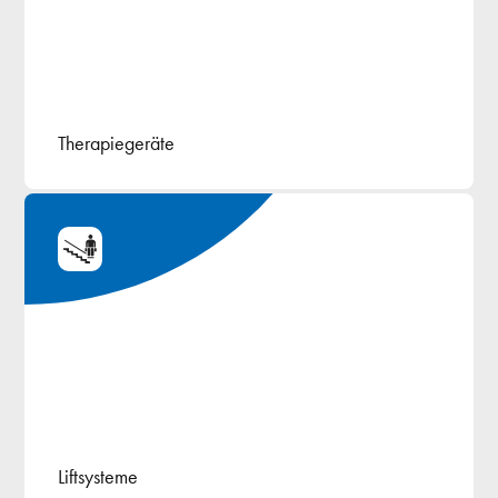
Therapiegeräte
Liftsysteme