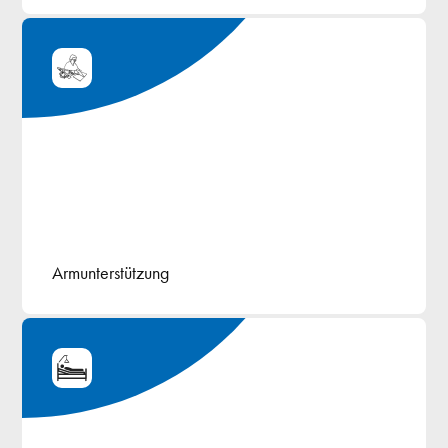
Armunterstützung