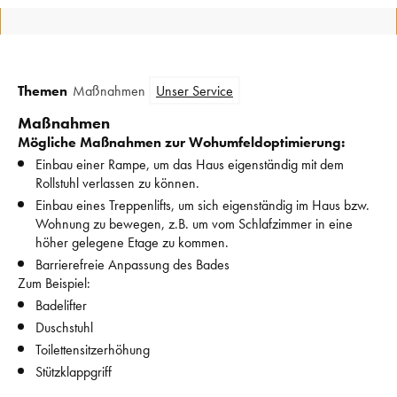
Themen
Maßnahmen
Unser Service
Maßnahmen
Mögliche Maßnahmen zur Wohumfeldoptimierung:
Einbau einer Rampe, um das Haus eigenständig mit dem 
Rollstuhl verlassen zu können.
Einbau eines Treppenlifts, um sich eigenständig im Haus bzw. 
Wohnung zu bewegen, z.B. um vom Schlafzimmer in eine 
höher gelegene Etage zu kommen.
Barrierefreie Anpassung des Bades
Zum Beispiel: 
Badelifter
Duschstuhl
Toilettensitzerhöhung
Stützklappgriff