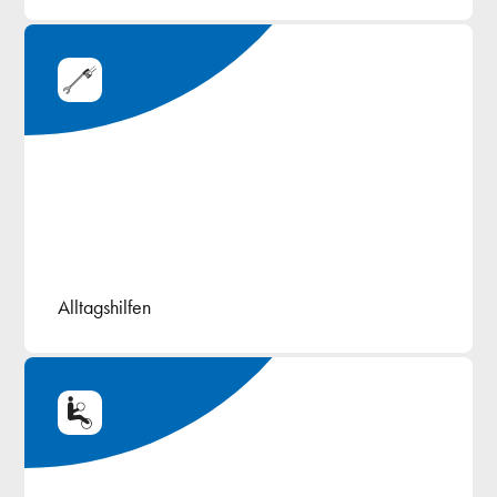
Alltagshilfen