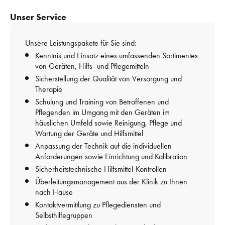
Unser Service
Unsere Leistungspakete für Sie sind: 
Kenntnis und Einsatz eines umfassenden Sortimentes 
von Geräten, Hilfs- und Pflegemitteln
Sicherstellung der Qualität von Versorgung und 
Therapie
Schulung und Training von Betroffenen und 
Pflegenden im Umgang mit den Geräten im 
häuslichen Umfeld sowie Reinigung, Pflege und 
Wartung der Geräte und Hilfsmittel
Anpassung der Technik auf die individuellen 
Anforderungen sowie Einrichtung und Kalibration
Sicherheitstechnische Hilfsmittel-Kontrollen
Überleitungsmanagement aus der Klinik zu Ihnen 
nach Hause
Kontaktvermittlung zu Pflegediensten und 
Selbsthilfegruppen