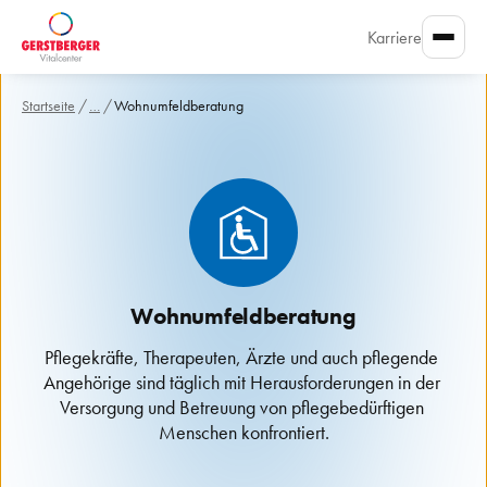
Karriere
Startseite
/
…
/
Wohnumfeldberatung
Wohnumfeldberatung
Pflegekräfte, Therapeuten, Ärzte und auch pflegende 
Angehörige sind täglich mit Herausforderungen in der 
Versorgung und Betreuung von pflegebedürftigen 
Menschen konfrontiert.