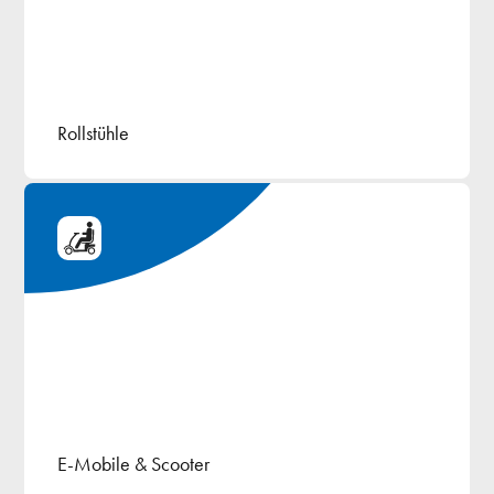
Rollstühle
E-Mobile & Scooter