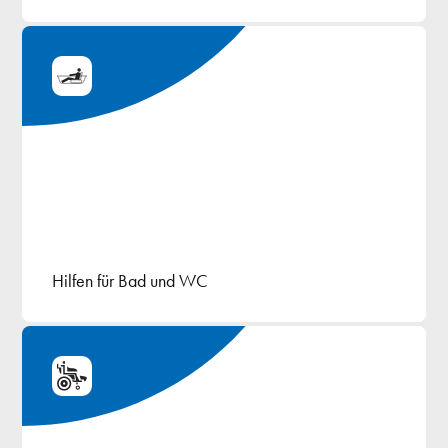
Hilfen für Bad und WC