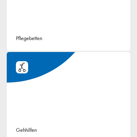
Pflegebetten
Gehhilfen