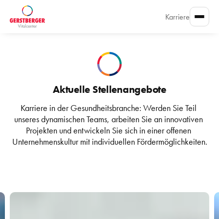
Karriere
Aktuelle Stellenangebote
Karriere in der Gesundheitsbranche: Werden Sie Teil 
unseres dynamischen Teams, arbeiten Sie an innovativen 
Projekten und entwickeln Sie sich in einer offenen 
Unternehmenskultur mit individuellen Fördermöglichkeiten.