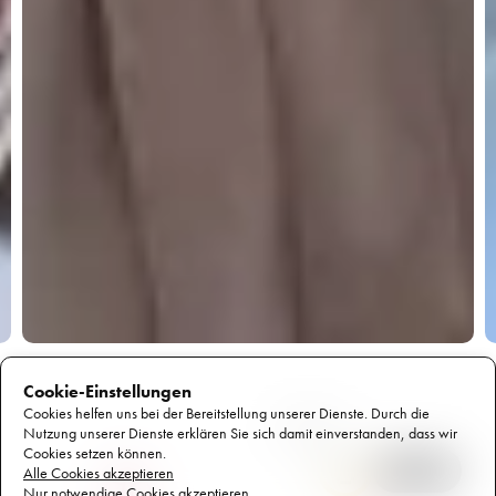
Cookie-Einstellungen
Cookies helfen uns bei der Bereitstellung unserer Dienste. Durch die 
Kann ich 
Nutzung unserer Dienste erklären Sie sich damit einverstanden, dass wir 
weiterhelfen?
Cookies setzen können.
Alle Cookies akzeptieren
Nur notwendige Cookies akzeptieren