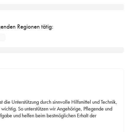
olgenden Regionen tätig:
 die Unterstützung durch sinnvolle Hilfsmittel und Technik, 
ichtig. So unterstützen wir Angehörige, Pflegende und 
ufgabe und helfen beim bestmöglichen Erhalt der 