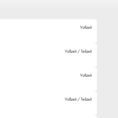
Vollzeit
Vollzeit / Teilzeit
Vollzeit
Vollzeit / Teilzeit