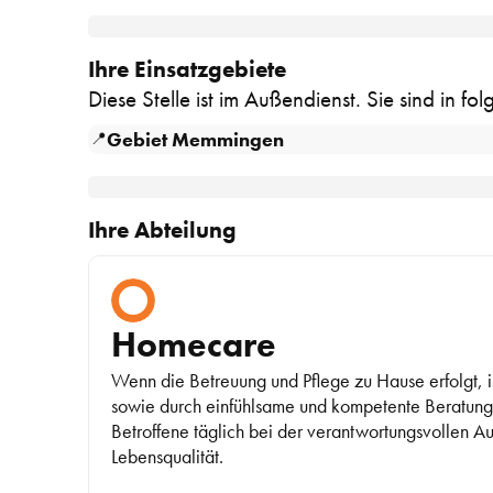
Ihre Einsatzgebiete
Diese Stelle ist im Außendienst. Sie sind in f
Gebiet Memmingen
📍
Ihre Abteilung
Homecare
Wenn die Betreuung und Pflege zu Hause erfolgt, ist
sowie durch einfühlsame und kompetente Beratung w
Betroffene täglich bei der verantwortungsvollen A
Lebensqualität.