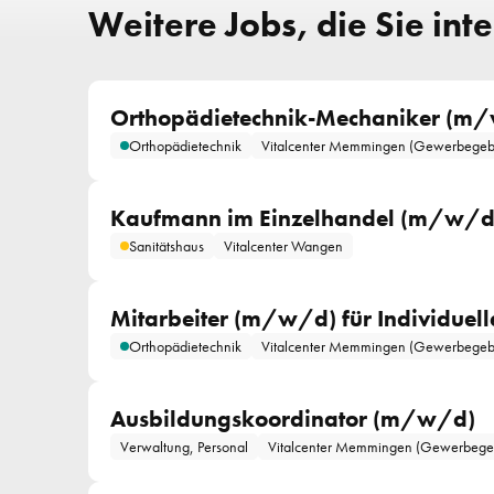
Weitere Jobs, die Sie int
Orthopädietechnik-Mechaniker (m
Orthopädietechnik
Vitalcenter Memmingen (Gewerbegeb
Kaufmann im Einzelhandel (m/w/d)
Sanitätshaus
Vitalcenter Wangen
Mitarbeiter (m/w/d) für Individuel
Orthopädietechnik
Vitalcenter Memmingen (Gewerbegeb
Ausbildungskoordinator (m/w/d)
Verwaltung, Personal
Vitalcenter Memmingen (Gewerbege