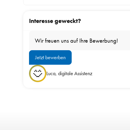
Interesse geweckt?
Wir freuen uns auf Ihre Bewerbung!
Jetzt bewerben
Luca, digitale Assistenz