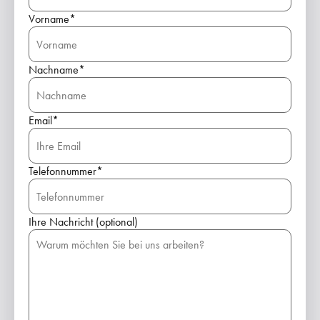
Vorname*
Nachname*
Email*
Telefonnummer*
Ihre Nachricht (optional)