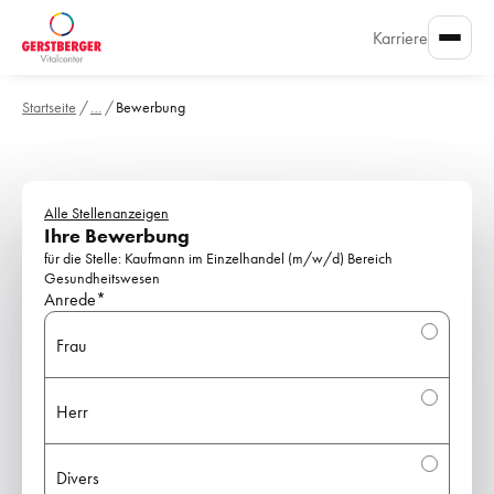
Karriere
Startseite
/
…
/
Bewerbung
Alle Stellenanzeigen
Ihre Bewerbung
für die Stelle: 
Kaufmann im Einzelhandel (m/w/d) Bereich 
Gesundheitswesen
Anrede*
Frau
Herr
Divers