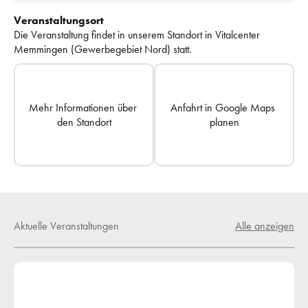
Veranstaltungsort
Die Veranstaltung findet in unserem Standort in 
Vitalcenter 
Memmingen (Gewerbegebiet Nord)
 statt.
Mehr Informationen über 
Anfahrt in Google Maps 
den Standort
planen
Aktuelle Veranstaltungen
Alle anzeigen