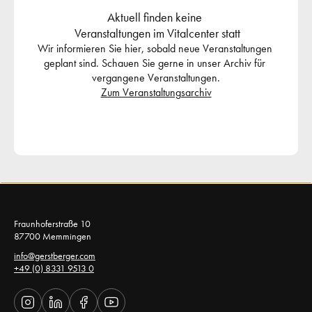
Aktuell finden keine 
 Veranstaltungen im Vitalcenter statt
Wir informieren Sie hier, sobald neue Veranstaltungen 
geplant sind. Schauen Sie gerne in unser Archiv für 
vergangene Veranstaltungen.
Zum Veranstaltungsarchiv
Fraunhoferstraße 10 
87700 Memmingen 
info@gerstberger.com
+49 (0) 8331 9513 0