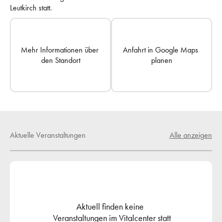
Leutkirch
 statt.
Mehr Informationen über 
Anfahrt in Google Maps 
den Standort
planen
Aktuelle Veranstaltungen
Alle anzeigen
Aktuell finden keine 
 Veranstaltungen im Vitalcenter statt