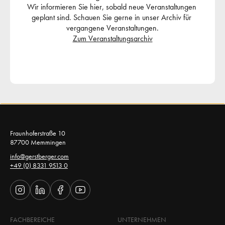
Wir informieren Sie hier, sobald neue Veranstaltungen 
geplant sind. Schauen Sie gerne in unser Archiv für 
vergangene Veranstaltungen.
Zum Veranstaltungsarchiv
Fraunhoferstraße 10 
87700 Memmingen 
info@gerstberger.com
+49 (0) 8331 9513 0
FACHBEREICHE
UNTERNEHMEN