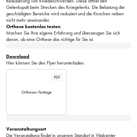
Reduzierung von Kniebeschwerden. Diese öffnet den 
Gelenkspalt beim Strecken des Kniegelenks. Die Belastung der 
geschädigten Bereiche wird reduziert und die Knochen reiben 
nicht mehr aneinander.
Orthese kostenlos testen
Machen Sie Ihre eigene Erfahrung und überzeugen Sie sich 
davon, ob eine Orthese das richtige für Sie ist.
Download
Hier können Sie den Flyer herunterladen.
PDF
Orthesen-Testtage
Veranstaltungsort
Die Veranstaltung findet in unserem Standort in 
Vitalcenter 