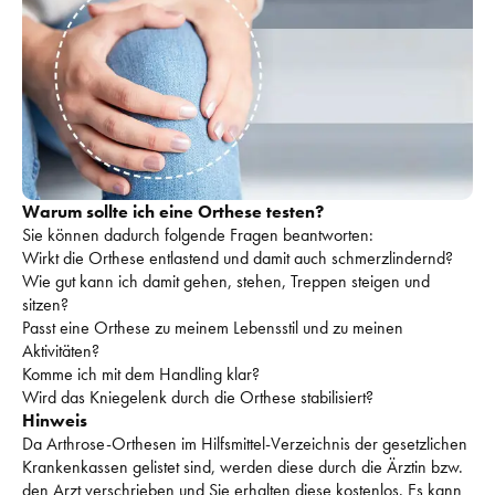
Warum sollte ich eine Orthese testen?
Sie können dadurch folgende Fragen beantworten:
Wirkt die Orthese entlastend und damit auch schmerzlindernd?
Wie gut kann ich damit gehen, stehen, Treppen steigen und 
sitzen?
Passt eine Orthese zu meinem Lebensstil und zu meinen 
Aktivitäten?
Komme ich mit dem Handling klar?
Wird das Kniegelenk durch die Orthese stabilisiert?
Hinweis
Da Arthrose-Orthesen im Hilfsmittel-Verzeichnis der gesetzlichen 
Krankenkassen gelistet sind, werden diese durch die Ärztin bzw. 
den Arzt verschrieben und Sie erhalten diese kostenlos. Es kann 