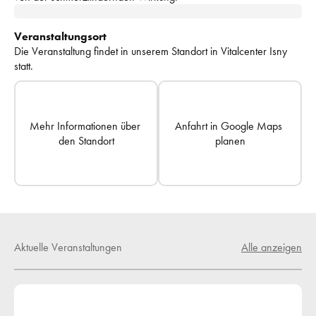
Veranstaltungsort
Die Veranstaltung findet in unserem Standort in 
Vitalcenter Isny
statt.
Mehr Informationen über 
Anfahrt in Google Maps 
den Standort
planen
Aktuelle Veranstaltungen
Alle anzeigen