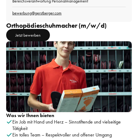
Bereichsverantwortung Personalmanagement
bewerbung@gerstberger.com
Orthopädieschuhmacher (m/w/d)
Jetzt bewerben
Was wir Ihnen bieten
Ein Job mit Hand und Herz – Sinnstiftende und vielseitige 
Tätigkeit
Ein tolles Team – Respektvoller und offener Umgang