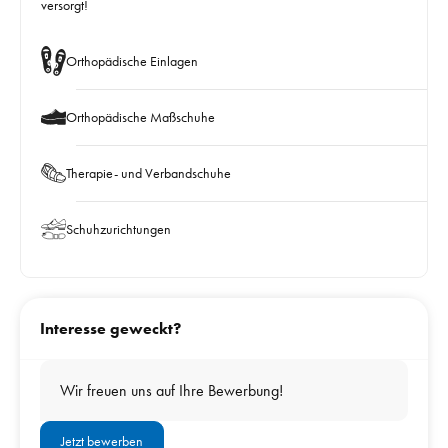
versorgt!
Orthopädische Einlagen
Orthopädische Maßschuhe
Therapie- und Verbandschuhe
Schuhzurichtungen
Interesse geweckt?
Wir freuen uns auf Ihre Bewerbung!
Jetzt bewerben