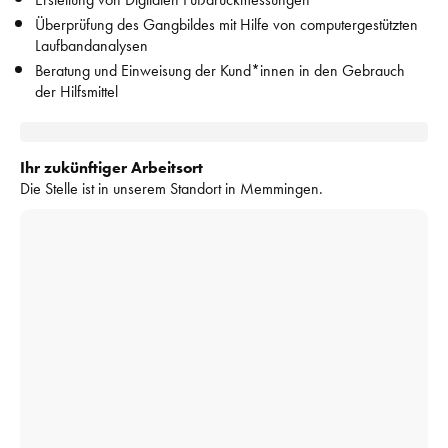
Überprüfung des Gangbildes mit Hilfe von computergestützten 
Laufbandanalysen
Beratung und Einweisung der Kund*innen in den Gebrauch 
der Hilfsmittel
Ihr zukünftiger Arbeitsort
Die Stelle ist in unserem Standort in Memmingen.