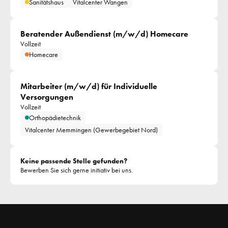
Sanitätshaus
Vitalcenter Wangen
Beratender Außendienst (m/w/d) Homecare 
Vollzeit
Homecare
Mitarbeiter (m/w/d) für Individuelle 
Versorgungen
Vollzeit
Orthopädietechnik
Vitalcenter Memmingen (Gewerbegebiet Nord)
Keine passende Stelle gefunden?
Bewerben Sie sich gerne initiativ bei uns.