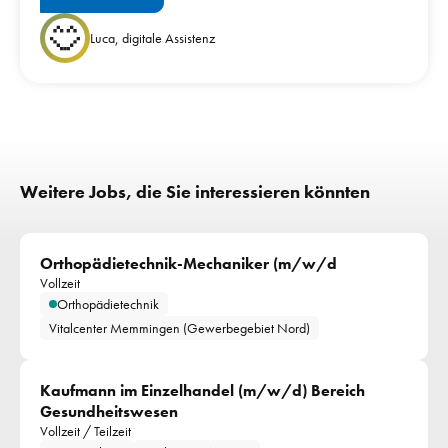
Luca, digitale Assistenz
Weitere Jobs, die Sie interessieren könnten
Orthopädietechnik-Mechaniker (m/w/d
Vollzeit
Orthopädietechnik
Vitalcenter Memmingen (Gewerbegebiet Nord)
Kaufmann im Einzelhandel (m/w/d) Bereich 
Gesundheitswesen
Vollzeit / Teilzeit